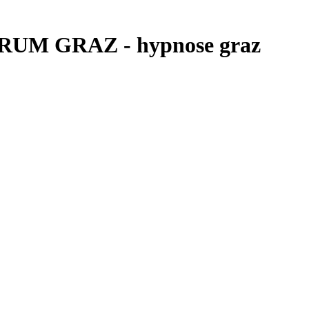
RUM GRAZ - hypnose graz