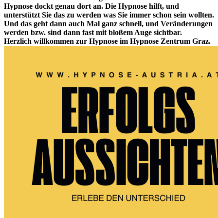
Hypnose dockt genau dort an. Die Hypnose hilft, und
unterstützt Sie das zu werden was Sie immer schon sein wollten.
Und das geht dann auch Mal ganz schnell, und Veränderungen
werden bzw. sind dann fast mit bloßem Auge sichtbar.
Herzlich willkommen zur Hypnose im Hypnose Zentrum Graz.