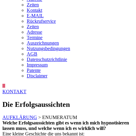
Zeiten
Kontakt
E-MAIL
Rückrufservice
Zeiten
Adresse
Termine
Auszeichnungen
Nutzungsbedingungen
AGB
Datenschutzrichtlinie
Impressum
Patente
Disclaimer
KONTAKT
Die Erfolgsaussichten
AUFKLÄRUNG
> ENUMERATUM
Welche Erfolgsaussichten gibt es wenn ich mich hypnotisieren
lassen muss, und welche wenn ich es wirklich will?
Eine kleine Geschichte die uns bekannt ist: