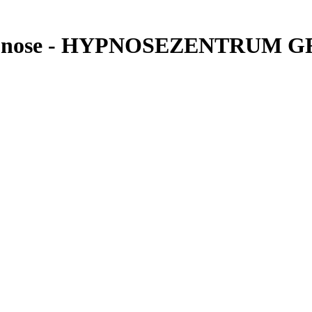
ypnose - HYPNOSEZENTRUM GRA