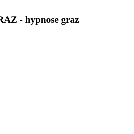
Z - hypnose graz