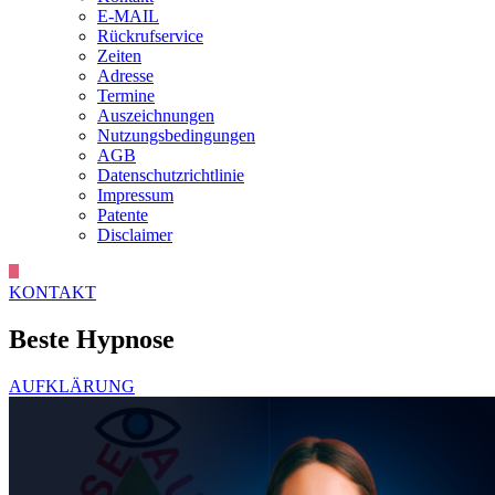
E-MAIL
Rückrufservice
Zeiten
Adresse
Termine
Auszeichnungen
Nutzungsbedingungen
AGB
Datenschutzrichtlinie
Impressum
Patente
Disclaimer
KONTAKT
Beste Hypnose
AUFKLÄRUNG