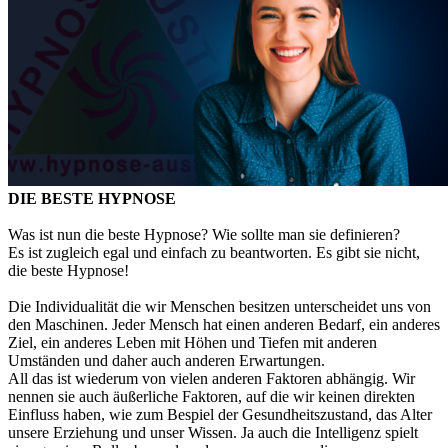
DIE BESTE HYPNOSE
Was ist nun die beste Hypnose? Wie sollte man sie definieren?
Es ist zugleich egal und einfach zu beantworten. Es gibt sie nicht,
die beste Hypnose!
Die Individualität die wir Menschen besitzen unterscheidet uns von
den Maschinen. Jeder Mensch hat einen anderen Bedarf, ein anderes
Ziel, ein anderes Leben mit Höhen und Tiefen mit anderen
Umständen und daher auch anderen Erwartungen.
All das ist wiederum von vielen anderen Faktoren abhängig. Wir
nennen sie auch äußerliche Faktoren, auf die wir keinen direkten
Einfluss haben, wie zum Bespiel der Gesundheitszustand, das Alter
unsere Erziehung und unser Wissen. Ja auch die Intelligenz spielt