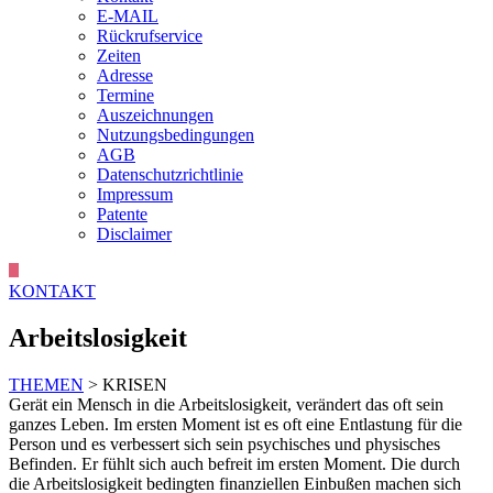
E-MAIL
Rückrufservice
Zeiten
Adresse
Termine
Auszeichnungen
Nutzungsbedingungen
AGB
Datenschutzrichtlinie
Impressum
Patente
Disclaimer
KONTAKT
Arbeitslosigkeit
THEMEN
> KRISEN
Gerät ein Mensch in die Arbeitslosigkeit, verändert das oft sein
ganzes Leben. Im ersten Moment ist es oft eine Entlastung für die
Person und es verbessert sich sein psychisches und physisches
Befinden. Er fühlt sich auch befreit im ersten Moment. Die durch
die Arbeitslosigkeit bedingten finanziellen Einbußen machen sich