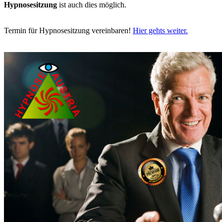
Hypnosesitzung
ist auch dies möglich.
Termin für Hypnosesitzung vereinbaren!
Hier gehts weiter.