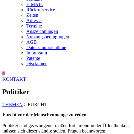
E-MAIL
Rückrufservice
Zeiten
Adresse
Termine
Auszeichnungen
Nutzungsbedingungen
AGB
Datenschutzrichtlinie
Impressum
Patente
Disclaimer
KONTAKT
Politiker
THEMEN
> FURCHT
Furcht vor der Menschenmenge zu reden
Politiker sind gezwungener maßen fortlaufend in der Öffentlichkeit,
müssen sich dieser ständig stellen. Fragen beantworten,