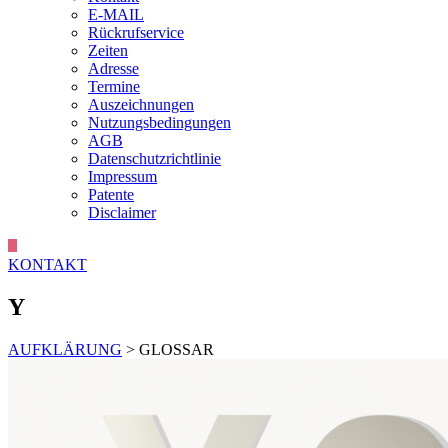
E-MAIL
Rückrufservice
Zeiten
Adresse
Termine
Auszeichnungen
Nutzungsbedingungen
AGB
Datenschutzrichtlinie
Impressum
Patente
Disclaimer
KONTAKT
Y
AUFKLÄRUNG
> GLOSSAR