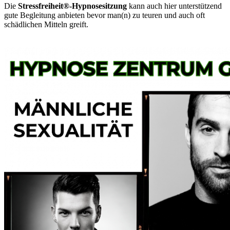
Die
Stressfreiheit
®-Hypnosesitzung
kann auch hier unterstützend
gute Begleitung anbieten bevor man(n) zu teuren und auch oft
schädlichen Mitteln greift.