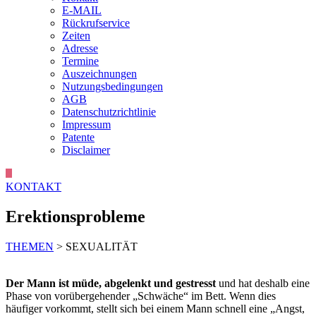
E-MAIL
Rückrufservice
Zeiten
Adresse
Termine
Auszeichnungen
Nutzungsbedingungen
AGB
Datenschutzrichtlinie
Impressum
Patente
Disclaimer
KONTAKT
Erektionsprobleme
THEMEN
> SEXUALITÄT
Der Mann ist müde, abgelenkt und gestresst
und hat deshalb eine
Phase von vorübergehender „Schwäche“ im Bett. Wenn dies
häufiger vorkommt, stellt sich bei einem Mann schnell eine „Angst,