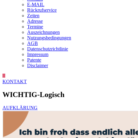
E-MAIL
Rückrufservice
Zeiten
Adresse
Termine
Auszeichnungen
Nutzungsbedingungen
AGB
Datenschutzrichtlinie
Impressum
Patente
Disclaimer
KONTAKT
WICHTIG-Logisch
AUFKLÄRUNG