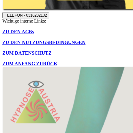
TELEFON - 0316232102
Wichtige interne Links:
ZU DEN AGBs
ZU DEN NUTZUNGSBEDINGUNGEN
ZUM DATENSCHUTZ
ZUM ANFANG ZURÜCK