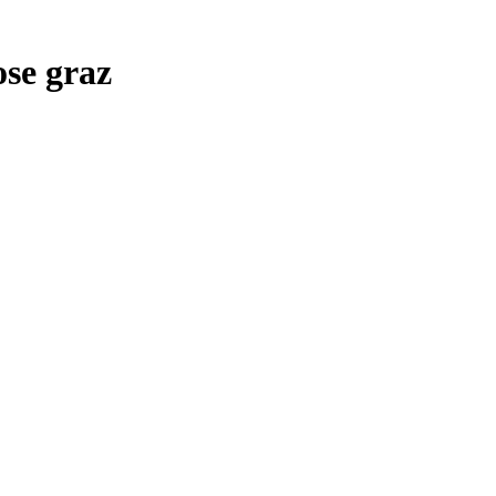
se graz