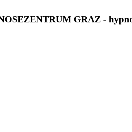
HYPNOSEZENTRUM GRAZ - hypno