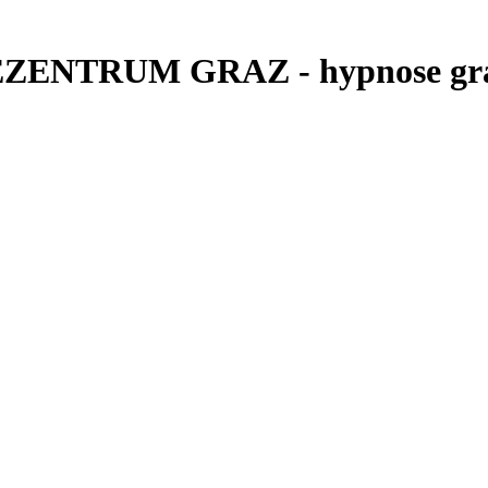
SEZENTRUM GRAZ - hypnose gr