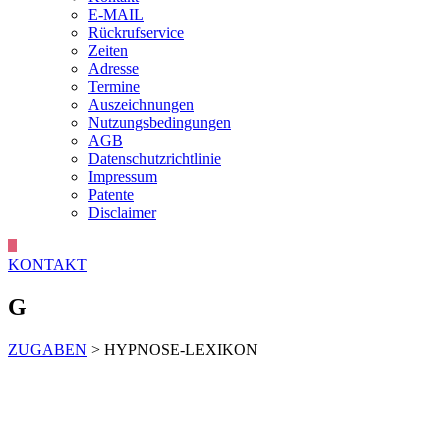
E-MAIL
Rückrufservice
Zeiten
Adresse
Termine
Auszeichnungen
Nutzungsbedingungen
AGB
Datenschutzrichtlinie
Impressum
Patente
Disclaimer
KONTAKT
G
ZUGABEN
> HYPNOSE-LEXIKON