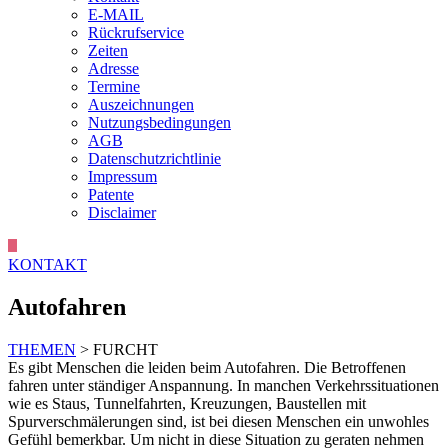
E-MAIL
Rückrufservice
Zeiten
Adresse
Termine
Auszeichnungen
Nutzungsbedingungen
AGB
Datenschutzrichtlinie
Impressum
Patente
Disclaimer
KONTAKT
Autofahren
THEMEN
> FURCHT
Es gibt Menschen die leiden beim Autofahren. Die Betroffenen
fahren unter ständiger Anspannung. In manchen Verkehrssituationen
wie es Staus, Tunnelfahrten, Kreuzungen, Baustellen mit
Spurverschmälerungen sind, ist bei diesen Menschen ein unwohles
Gefühl bemerkbar. Um nicht in diese Situation zu geraten nehmen