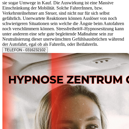
sie sogar Umwege in Kauf. Die Auswirkung ist eine Massive
Einschränkung der Mobilität. Solche FahrerInnen, bzw.
Verkehrsteilnehmer am Steuer, sind nicht nur für sich selbst
gefährlich. Unerwartete Reaktionen können Auslöser von noch
schwierigeren Situationen sein welche die Ängste beim Autofahren
noch verschlimmern können.
Stressfreiheit
®-Hypnosesitzung
kann
unter anderem eine sehr gute begleitende Maßnahme sein zur
Neutralisierung dieser unerwünschten Gefühlsausbrüchen während
der Autofahrt, egal ob als FahrerIn, oder BeifahrerIn.
TELEFON - 0316232102