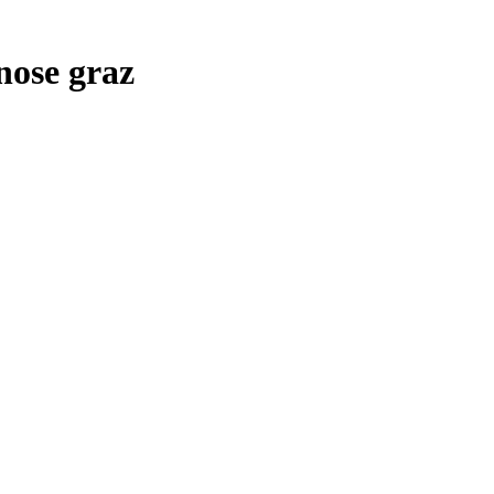
ose graz