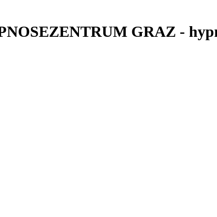
 HYPNOSEZENTRUM GRAZ - hypn