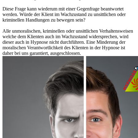
Diese Frage kann wiederum mit einer Gegenfrage beantwortet
werden. Würde der Klient im Wachzustand zu unsittlichen oder
kriminellen Handlungen zu bewegen sein?
Alle unmoralischen, kriminellen oder unsittlichen Verhaltensweisen
welche dem Klienten auch im Wachzustand widersprechen, wird
dieser auch in Hypnose nicht durchführen. Eine Minderung der
moralischen Verantwortlichkeit des Klienten in der Hypnose ist
daher bei uns
garantiert, ausgeschlossen
.