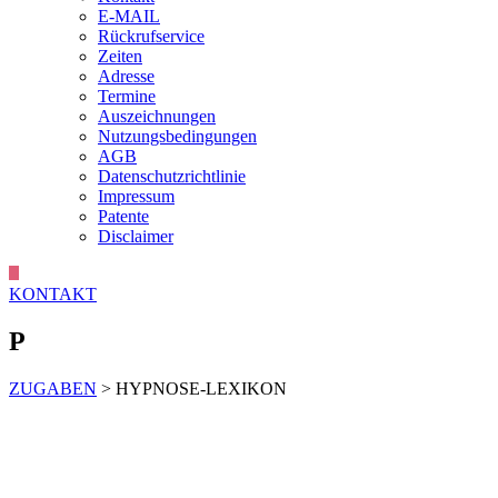
E-MAIL
Rückrufservice
Zeiten
Adresse
Termine
Auszeichnungen
Nutzungsbedingungen
AGB
Datenschutzrichtlinie
Impressum
Patente
Disclaimer
KONTAKT
P
ZUGABEN
> HYPNOSE-LEXIKON