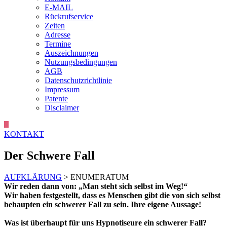
E-MAIL
Rückrufservice
Zeiten
Adresse
Termine
Auszeichnungen
Nutzungsbedingungen
AGB
Datenschutzrichtlinie
Impressum
Patente
Disclaimer
KONTAKT
Der Schwere Fall
AUFKLÄRUNG
> ENUMERATUM
Wir reden dann von: „Man steht sich selbst im Weg!“
Wir haben festgestellt, dass es Menschen gibt die von sich selbst
behaupten ein schwerer Fall zu sein. Ihre eigene Aussage!
Was ist überhaupt für uns Hypnotiseure ein schwerer Fall?