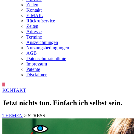
Zeiten
Kontakt
E-MAIL
Rückrufservice
Zeiten
Adresse
Termine
Auszeichnungen
Nutzungsbedingungen
AGB
Datenschutzrichtlinie
Impressum
Patente
Disclaimer
KONTAKT
Jetzt nichts tun. Einfach ich selbst sein.
THEMEN
> STRESS