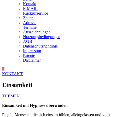
Kontakt
E-MAIL
Rückrufservice
Zeiten
Adresse
Termine
Auszeichnungen
Nutzungsbedingungen
AGB
Datenschutzrichtlinie
Impressum
Patente
Disclaimer
KONTAKT
Einsamkeit
THEMEN
Einsamkeit mit Hypnose überwinden
Es gibt Menschen die sich einsam fühlen, alleingelassen und vom