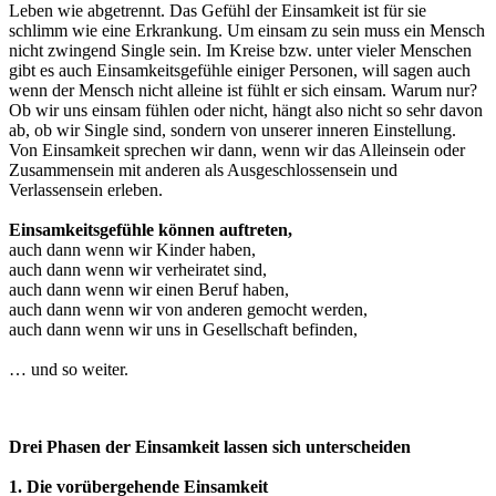
Leben wie abgetrennt. Das Gefühl der Einsamkeit ist für sie
schlimm wie eine Erkrankung. Um einsam zu sein muss ein Mensch
nicht zwingend Single sein. Im Kreise bzw. unter vieler Menschen
gibt es auch Einsamkeitsgefühle einiger Personen, will sagen auch
wenn der Mensch nicht alleine ist fühlt er sich einsam. Warum nur?
Ob wir uns einsam fühlen oder nicht, hängt also nicht so sehr davon
ab, ob wir Single sind, sondern von unserer inneren Einstellung.
Von Einsamkeit sprechen wir dann, wenn wir das Alleinsein oder
Zusammensein mit anderen als Ausgeschlossensein und
Verlassensein erleben.
Einsamkeitsgefühle können auftreten,
auch dann wenn wir Kinder haben,
auch dann wenn wir verheiratet sind,
auch dann wenn wir einen Beruf haben,
auch dann wenn wir von anderen gemocht werden,
auch dann wenn wir uns in Gesellschaft befinden,
… und so weiter.
Drei Phasen der Einsamkeit lassen sich unterscheiden
1. Die vorübergehende Einsamkeit