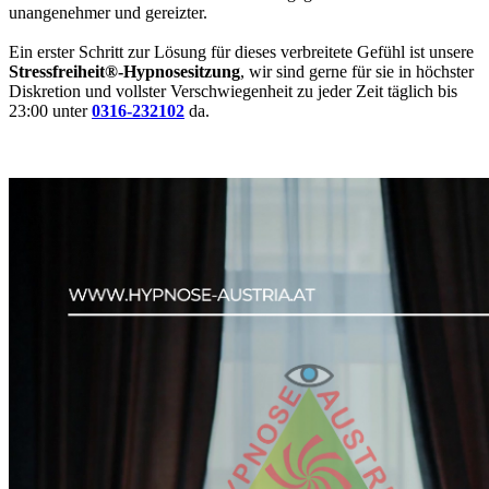
unangenehmer und gereizter.
Ein erster Schritt zur Lösung für dieses verbreitete Gefühl ist unsere
Stressfreiheit
®-Hypnosesitzung
,
wir sind gerne für sie in höchster
Diskretion und vollster Verschwiegenheit zu jeder Zeit täglich bis
23:00 unter
0316-232102
da.