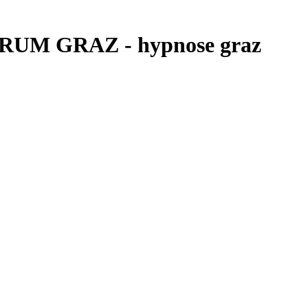
RUM GRAZ - hypnose graz