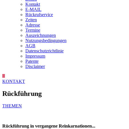
Kontakt
E-MAIL
Rückrufservice
Zeiten
Adresse
Termine
Auszeichnungen
Nutzungsbedingungen
AGB
Datenschutzrichtlinie
Impressum
Patente
Disclaimer
KONTAKT
Rückführung
THEMEN
Rückführung in vergangene Reinkarnationen...