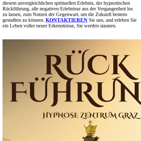
diesem unvergleichlichen spirituellen Erlebnis, der hypnotischen
Rückführung, alle negativen Erlebnisse aus der Vergangenheit los
zu lassen, zum Nutzen der Gegenwart, um die Zukunft bestens
gestallten zu können.
KONTAKTIEREN
Sie uns, und erleben Sie
ein Leben voller neuer Erkenntnisse, Sie werden staunen.